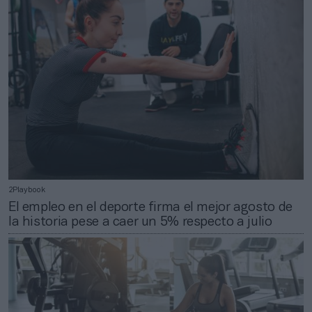
2Playbook
El empleo en el deporte firma el mejor agosto de
la historia pese a caer un 5% respecto a julio