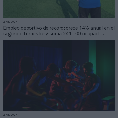
2Playbook
Empleo deportivo de récord: crece 14% anual en el
segundo trimestre y suma 241.500 ocupados
2Playbook