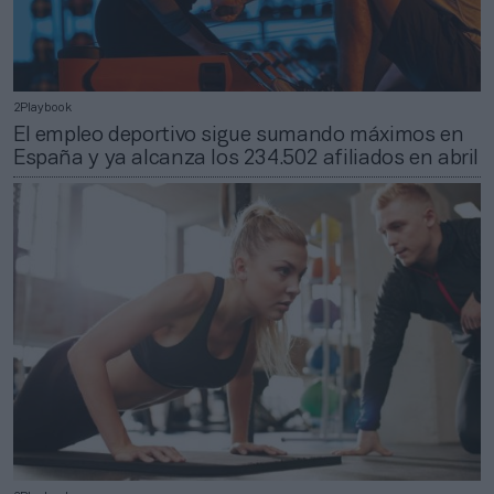
2Playbook
El empleo deportivo sigue sumando máximos en
España y ya alcanza los 234.502 afiliados en abril