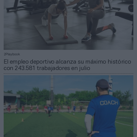
2Playbook
El empleo deportivo alcanza su máximo histórico
con 243.581 trabajadores en julio