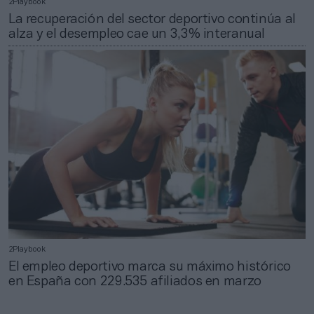
2Playbook
La recuperación del sector deportivo continúa al
alza y el desempleo cae un 3,3% interanual
2Playbook
El empleo deportivo marca su máximo histórico
en España con 229.535 afiliados en marzo