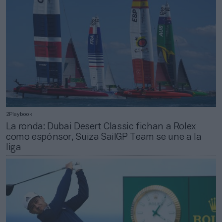
2Playbook
La ronda: Dubai Desert Classic fichan a Rolex
como espónsor, Suiza SailGP Team se une a la
liga