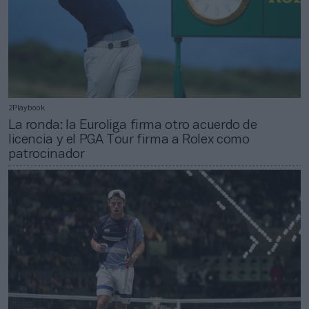
2Playbook
La ronda: la Euroliga firma otro acuerdo de
licencia y el PGA Tour firma a Rolex como
patrocinador