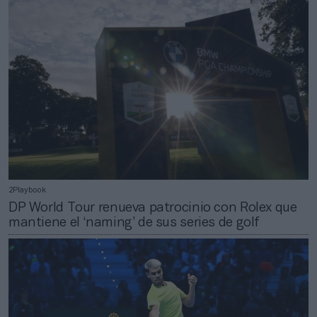
2Playbook
DP World Tour renueva patrocinio con Rolex que
mantiene el ‘naming’ de sus series de golf