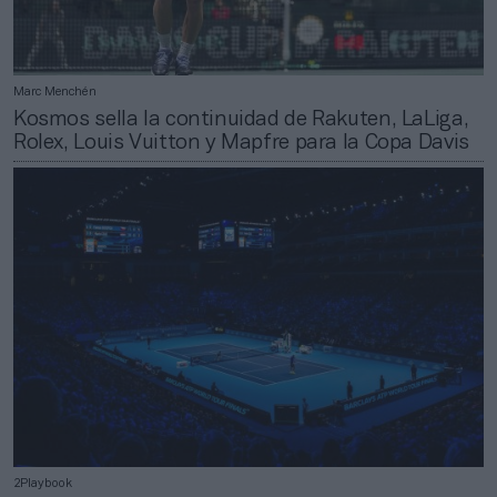
Marc Menchén
Kosmos sella la continuidad de Rakuten, LaLiga,
Rolex, Louis Vuitton y Mapfre para la Copa Davis
2Playbook