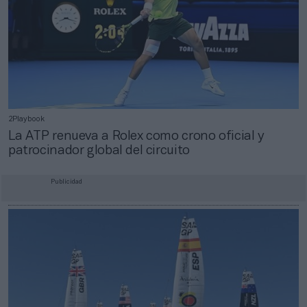
2Playbook
La ATP renueva a Rolex como crono oficial y
patrocinador global del circuito
Publicidad