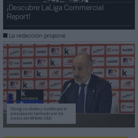
¡Descubre LaLiga Commercial
Report!​​
La redacción propone
Elizegi no dimite y modificará el
presupuesto tumbado por los
socios del Athletic Club