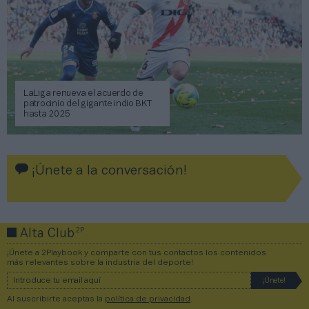
LaLiga renueva el acuerdo de
patrocinio del gigante indio BKT
hasta 2025
¡Únete a la conversación!
2P
Alta Club
¡Únete a 2Playbook y comparte con tus contactos los contenidos
más relevantes sobre la industria del deporte!
Al suscribirte aceptas la
política de privacidad
.