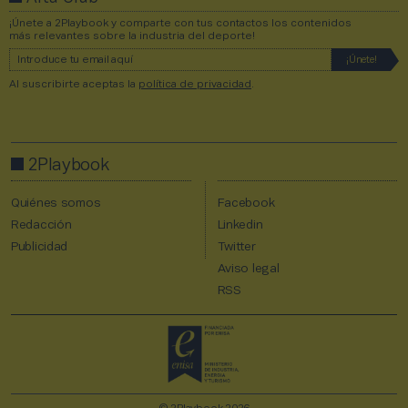
¡Únete a 2Playbook y comparte con tus contactos los contenidos
más relevantes sobre la industria del deporte!
Al suscribirte aceptas la
política de privacidad
.
2Playbook
Quiénes somos
Facebook
Redacción
Linkedin
Publicidad
Twitter
Aviso legal
RSS