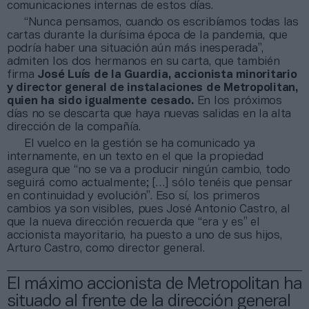
comunicaciones internas de estos días.
“Nunca pensamos, cuando os escribíamos todas las
cartas durante la durísima época de la pandemia, que
podría haber una situación aún más inesperada”,
admiten los dos hermanos en su carta, que también
firma
José Luís de la Guardia, accionista minoritario
y director general de instalaciones de Metropolitan,
quien ha sido igualmente cesado.
En los próximos
días no se descarta que haya nuevas salidas en la alta
dirección de la compañía.
El vuelco en la gestión se ha comunicado ya
internamente, en un texto en el que la propiedad
asegura que “no se va a producir ningún cambio, todo
seguirá como actualmente; […] sólo tenéis que pensar
en continuidad y evolución”. Eso sí, los primeros
cambios ya son visibles, pues José Antonio Castro, al
que la nueva dirección recuerda que “era y es” el
accionista mayoritario, ha puesto a uno de sus hijos,
Arturo Castro, como director general.
El máximo accionista de Metropolitan ha
situado al frente de la dirección general