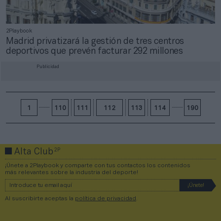
2Playbook
Madrid privatizará la gestión de tres centros
deportivos que prevén facturar 292 millones
Publicidad
1
110
111
112
113
114
190
2P
Alta Club
¡Únete a 2Playbook y comparte con tus contactos los contenidos
más relevantes sobre la industria del deporte!
Al suscribirte aceptas la
política de privacidad
.