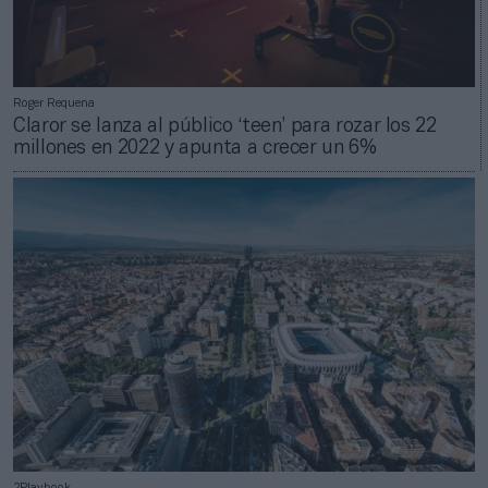
Roger Requena
Claror se lanza al público ‘teen’ para rozar los 22
millones en 2022 y apunta a crecer un 6%
2Playbook