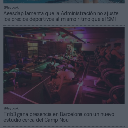
2Playbook
Aeesdap lamenta que la Administración no ajuste
los precios deportivos al mismo ritmo que el SMI
2Playbook
Trib3 gana presencia en Barcelona con un nuevo
estudio cerca del Camp Nou