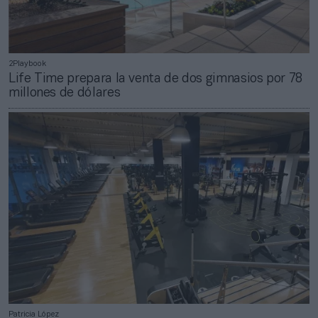
2Playbook
Life Time prepara la venta de dos gimnasios por 78
millones de dólares
Patricia López