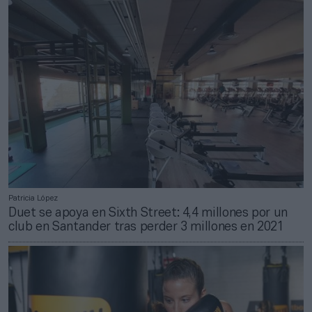
Patricia López
Duet se apoya en Sixth Street: 4,4 millones por un
club en Santander tras perder 3 millones en 2021