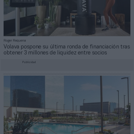
Roger Requena
Volava pospone su última ronda de financiación tras
obtener 3 millones de liquidez entre socios
Publicidad