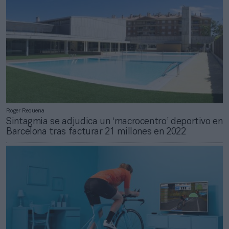
Roger Requena
Sintagmia se adjudica un ‘macrocentro’ deportivo en
Barcelona tras facturar 21 millones en 2022