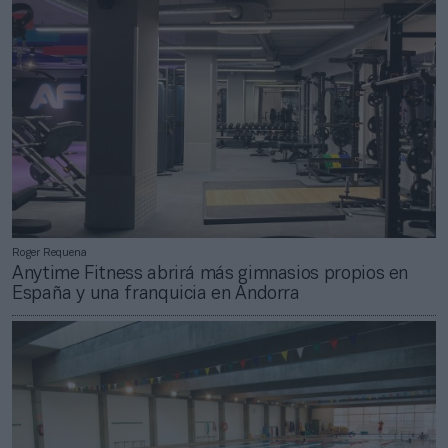
Roger Requena
Anytime Fitness abrirá más gimnasios propios en
España y una franquicia en Andorra