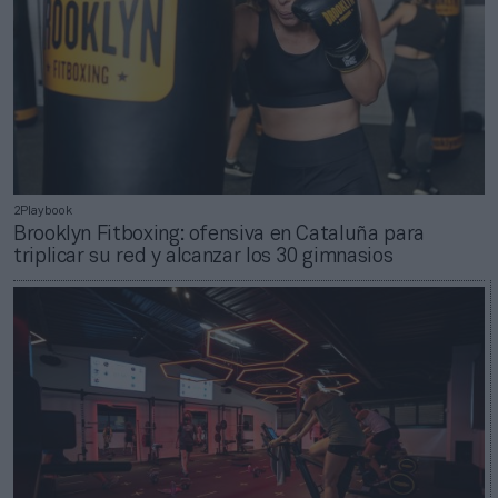
2Playbook
Brooklyn Fitboxing: ofensiva en Cataluña para
triplicar su red y alcanzar los 30 gimnasios