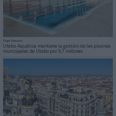
Roger Requena
Utebo Aquática mantiene la gestión de las piscinas
municipales de Utebo por 5,7 millones