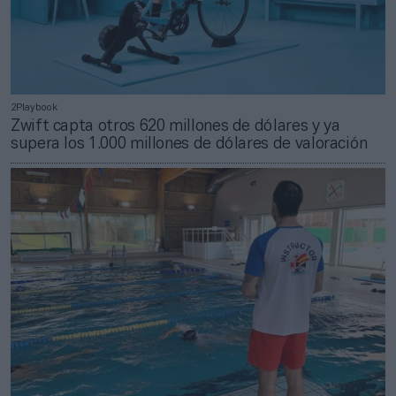
2Playbook
Zwift capta otros 620 millones de dólares y ya
supera los 1.000 millones de dólares de valoración