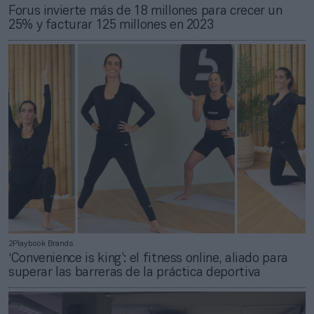
Forus invierte más de 18 millones para crecer un
25% y facturar 125 millones en 2023
2Playbook Brands
‘Convenience is king’: el fitness online, aliado para
superar las barreras de la práctica deportiva