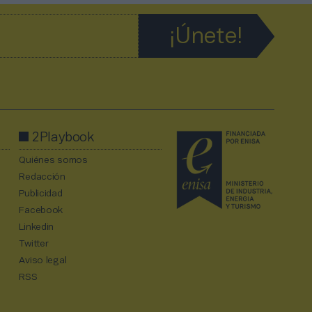
2Playbook
Quiénes somos
Redacción
Publicidad
Facebook
Linkedin
Twitter
Aviso legal
RSS