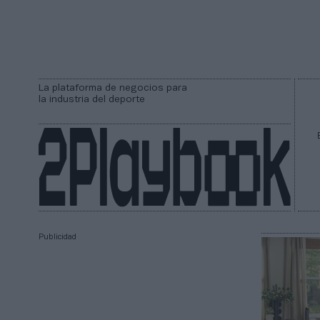
La plataforma de negocios para
la industria del deporte
Publicidad