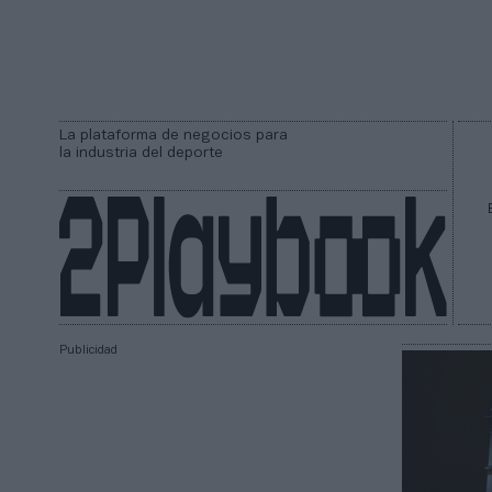
La plataforma de negocios para
la industria del deporte
Publicidad