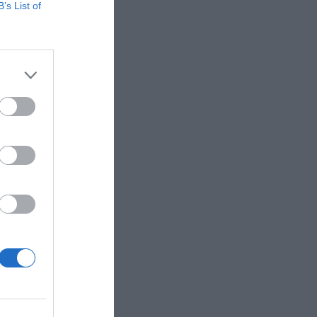
B’s List of