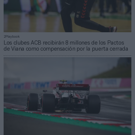
2Playbook
Los clubes ACB recibirán 8 millones de los Pactos
de Viana como compensación por la puerta cerrada