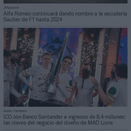
2Playbook
Alfa Romeo continuará dando nombre a la escudería
Sauber de F1 hasta 2024
Álvaro Carretero
ICO con Banco Santander e ingresos de 8,4 millones:
las claves del negocio del dueño de MAD Lions