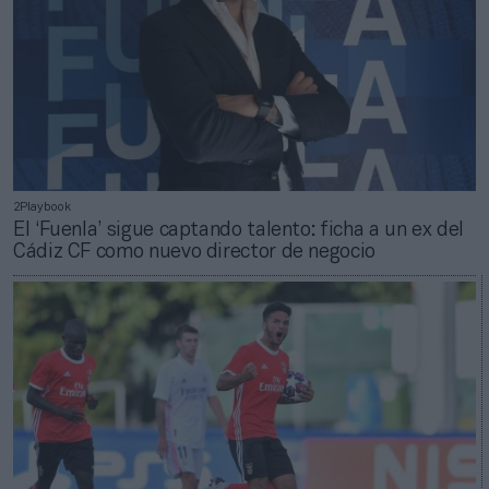
2Playbook
El ‘Fuenla’ sigue captando talento: ficha a un ex del
Cádiz CF como nuevo director de negocio