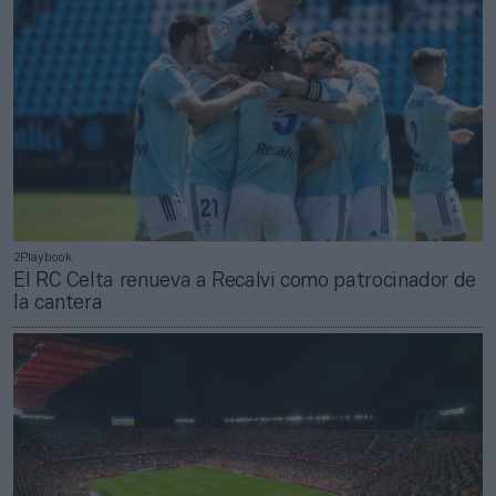
2Playbook
El RC Celta renueva a Recalvi como patrocinador de
la cantera