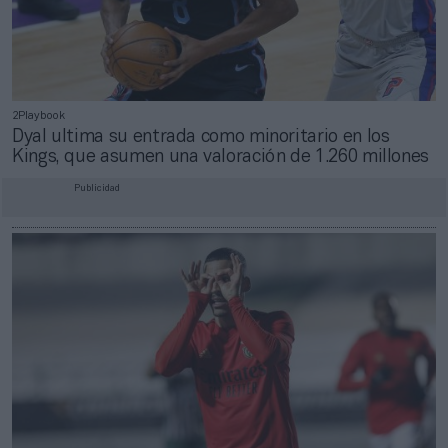
2Playbook
Dyal ultima su entrada como minoritario en los
Kings, que asumen una valoración de 1.260 millones
Publicidad