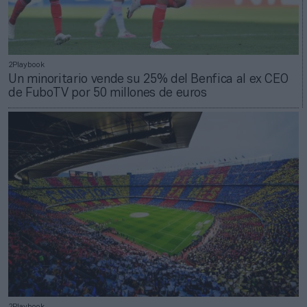
2Playbook
Un minoritario vende su 25% del Benfica al ex CEO
de FuboTV por 50 millones de euros
2Playbook