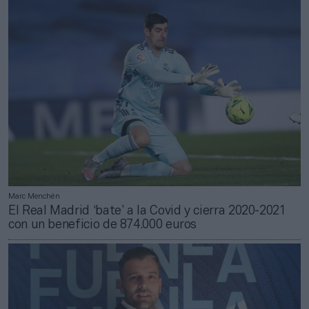
Marc Menchén
El Real Madrid ‘bate’ a la Covid y cierra 2020-2021
con un beneficio de 874.000 euros