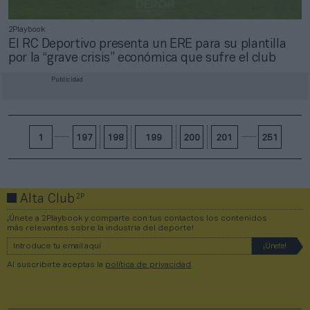
2Playbook
El RC Deportivo presenta un ERE para su plantilla
por la “grave crisis” económica que sufre el club
Publicidad
1
197
198
199
200
201
251
2P
Alta Club
¡Únete a 2Playbook y comparte con tus contactos los contenidos
más relevantes sobre la industria del deporte!
Al suscribirte aceptas la
política de privacidad
.