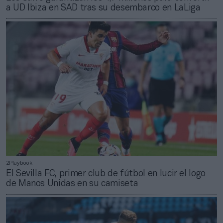
a UD Ibiza en SAD tras su desembarco en LaLiga
2Playbook
El Sevilla FC, primer club de fútbol en lucir el logo
de Manos Unidas en su camiseta