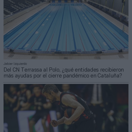
Jabier Izquierdo
Del CN Terrassa al Polo, ¿qué entidades recibieron
más ayudas por el cierre pandémico en Cataluña?