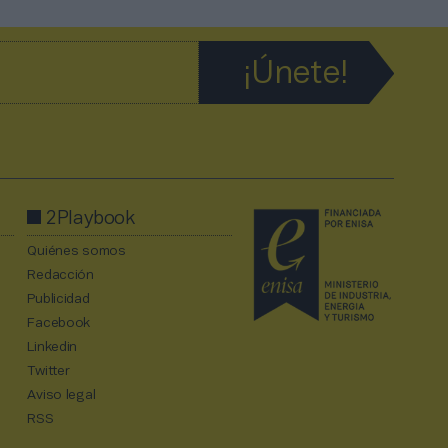
2Playbook
Quiénes somos
Redacción
Publicidad
Facebook
Linkedin
Twitter
Aviso legal
RSS