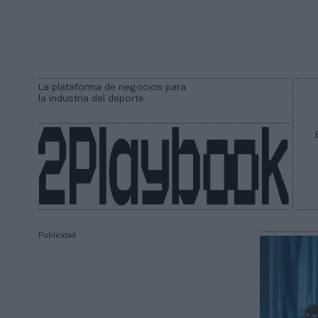
La plataforma de negocios para
la industria del deporte
Publicidad