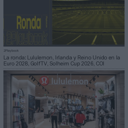
2Playbook
La ronda: Lululemon, Irlanda y Reino Unido en la
Euro 2028, GolfTV, Solheim Cup 2026, COI