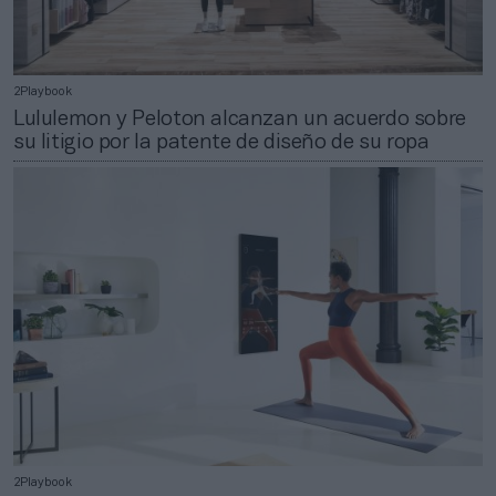
2Playbook
Lululemon y Peloton alcanzan un acuerdo sobre
su litigio por la patente de diseño de su ropa
2Playbook