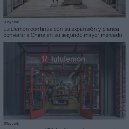
2Playbook
Lululemon continúa con su expansión y planea
convertir a China en su segundo mayor mercado
2Playbook