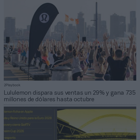
2Playbook
Lululemon dispara sus ventas un 29% y gana 735
millones de dólares hasta octubre